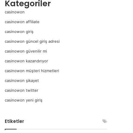
Kategoriler
casinowon
casinowon affiliate
casinowon giriş
casinowon güncel giriş adresi
casinowon güvenilir mi
casinowon kazandırıyor
casinowon müşteri hizmetleri
casinowon şikayet
casinowon twitter
casinowon yeni giriş
Etiketler