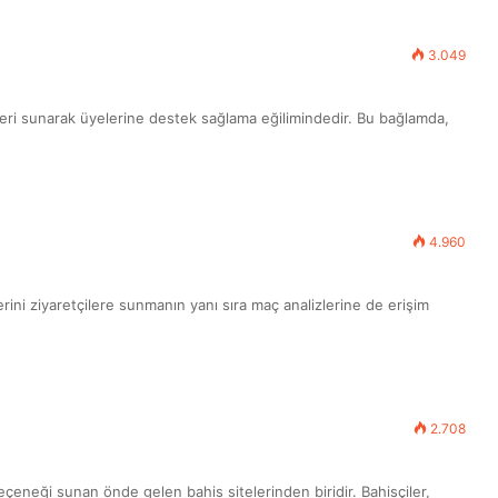
3.049
lifleri sunarak üyelerine destek sağlama eğilimindedir. Bu bağlamda,
4.960
ni ziyaretçilere sunmanın yanı sıra maç analizlerine de erişim
2.708
çeneği sunan önde gelen bahis sitelerinden biridir. Bahisçiler,