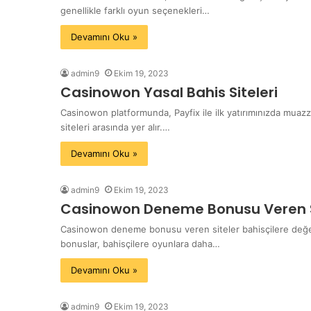
genellikle farklı oyun seçenekleri…
Devamını Oku »
admin9
Ekim 19, 2023
Casinowon Yasal Bahis Siteleri
Casinowon platformunda, Payfix ile ilk yatırımınızda muazz
siteleri arasında yer alır.…
Devamını Oku »
admin9
Ekim 19, 2023
Casinowon Deneme Bonusu Veren S
Casinowon deneme bonusu veren siteler bahisçilere değer
bonuslar, bahisçilere oyunlara daha…
Devamını Oku »
admin9
Ekim 19, 2023