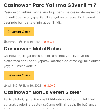
Casinowon Para Yatırma Güvenli mi?
Casinowon kullanıcılarına sunduğu bahis ve casino deneyiminde
güvenli ödeme altyapısı ile dikkat çeken bir adrestir. İnternet
üzerinde bahis sitelerinin güvenilirliği…
Devamını Oku »
admin9
Ekim 19, 2023
3.490
Casinowon Mobil Bahis
Casinowon, illegal bahis siteleri arasında yer alıyor ve bu
platformda canlı bahis yaparak kazanç elde etme eğilimi oldukça
yaygın. Casinowon’un…
Devamını Oku »
admin9
Ekim 19, 2023
3.049
Casinowon Bonus Veren Siteler
Bahis siteleri, genellikle çeşitli türlerde çekici bonus teklifleri
sunarak üyelerine destek sağlama eğilimindedir. Bu bağlamda,