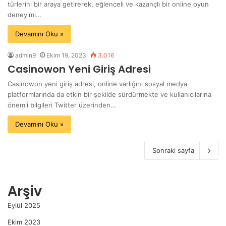
türlerini bir araya getirerek, eğlenceli ve kazançlı bir online oyun
deneyimi…
Devamını Oku »
admin9
Ekim 19, 2023
3.016
Casinowon Yeni Giriş Adresi
Casinowon yeni giriş adresi, online varlığını sosyal medya
platformlarında da etkin bir şekilde sürdürmekte ve kullanıcılarına
önemli bilgileri Twitter üzerinden…
Devamını Oku »
Sonraki sayfa
Arşiv
Eylül 2025
Ekim 2023