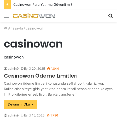
Casinowon Para Yatırma Güvenli mi?
Menü
A
y
Anasayfa
/
casinowon
...
casinowon
casinowon
admin9
Eylül 20, 2025
1.844
Casinowon Ödeme Limitleri
Casinowon ödeme limitleri konusunda şeffaf politikalar izliyor.
Kullanıcılar siteye giriş yaptıktan sonra kendi hesaplarından kolayca
limit bilgilerine erişebiliyor. Banka transferleri,…
Devamını Oku »
admin9
Eylül 15, 2025
1.796