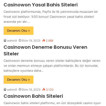
Casinowon Yasal Bahis Siteleri
Casinowon platformunda, Payfix ile ilk yatırımınızda muazzam bir
fırsat sizi bekliyor: %50 bonus! Casinowon yasal bahis siteleri
arasında yer alır.…
Devamını Oku »
admin9
Ekim 19, 2023
2.688
Casinowon Deneme Bonusu Veren
Siteler
Casinowon deneme bonusu veren siteler bahisçilere değer veren
ve onları memnun etmeye çalışan platformlardır. Bu tür bonuslar,
bahisçilere oyunlara daha…
Devamını Oku »
admin9
Ekim 19, 2023
3.130
Casinowon Bahis Siteleri
Casinowon bahis siteleri platformu, en üst düzeydeki casino oyun