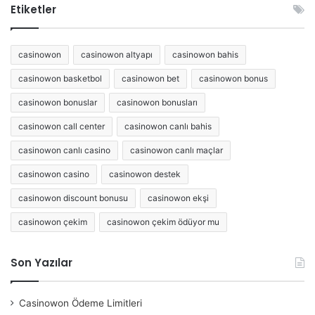
Etiketler
casinowon
casinowon altyapı
casinowon bahis
casinowon basketbol
casinowon bet
casinowon bonus
casinowon bonuslar
casinowon bonusları
casinowon call center
casinowon canlı bahis
casinowon canlı casino
casinowon canlı maçlar
casinowon casino
casinowon destek
casinowon discount bonusu
casinowon ekşi
casinowon çekim
casinowon çekim ödüyor mu
Son Yazılar
Casinowon Ödeme Limitleri