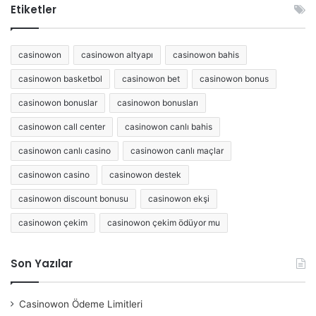
Etiketler
casinowon
casinowon altyapı
casinowon bahis
casinowon basketbol
casinowon bet
casinowon bonus
casinowon bonuslar
casinowon bonusları
casinowon call center
casinowon canlı bahis
casinowon canlı casino
casinowon canlı maçlar
casinowon casino
casinowon destek
casinowon discount bonusu
casinowon ekşi
casinowon çekim
casinowon çekim ödüyor mu
Son Yazılar
Casinowon Ödeme Limitleri