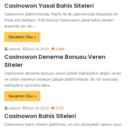
Casinowon Yasal Bahis Siteleri
Casinowon platformunda, Payfix ile ilk yatırımınızda muazzam bir
fırsat sizi bekliyor: %50 bonus! Casinowon yasal bahis siteleri
arasında yer alır.…
Devamını Oku »
admin9
Ekim 19, 2023
2.684
Casinowon Deneme Bonusu Veren
Siteler
Casinowon deneme bonusu veren siteler bahisçilere değer veren
ve onları memnun etmeye çalışan platformlardır. Bu tür bonuslar,
bahisçilere oyunlara daha…
Devamını Oku »
admin9
Ekim 19, 2023
3.127
Casinowon Bahis Siteleri
Casinowon bahis siteleri platformu, en üst düzeydeki casino oyun