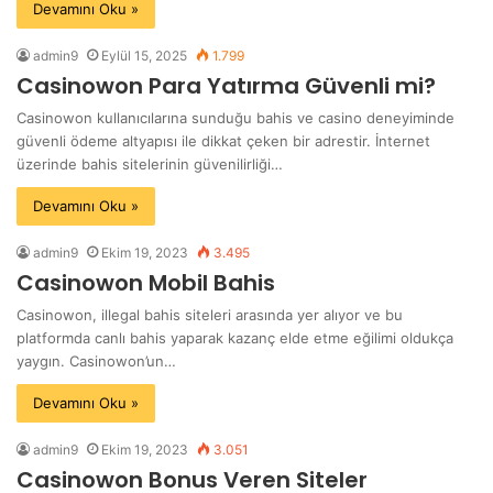
Devamını Oku »
admin9
Eylül 15, 2025
1.799
Casinowon Para Yatırma Güvenli mi?
Casinowon kullanıcılarına sunduğu bahis ve casino deneyiminde
güvenli ödeme altyapısı ile dikkat çeken bir adrestir. İnternet
üzerinde bahis sitelerinin güvenilirliği…
Devamını Oku »
admin9
Ekim 19, 2023
3.495
Casinowon Mobil Bahis
Casinowon, illegal bahis siteleri arasında yer alıyor ve bu
platformda canlı bahis yaparak kazanç elde etme eğilimi oldukça
yaygın. Casinowon’un…
Devamını Oku »
admin9
Ekim 19, 2023
3.051
Casinowon Bonus Veren Siteler