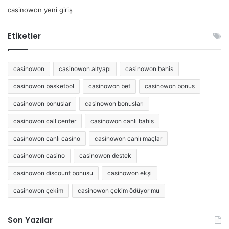
casinowon yeni giriş
Etiketler
casinowon
casinowon altyapı
casinowon bahis
casinowon basketbol
casinowon bet
casinowon bonus
casinowon bonuslar
casinowon bonusları
casinowon call center
casinowon canlı bahis
casinowon canlı casino
casinowon canlı maçlar
casinowon casino
casinowon destek
casinowon discount bonusu
casinowon ekşi
casinowon çekim
casinowon çekim ödüyor mu
Son Yazılar