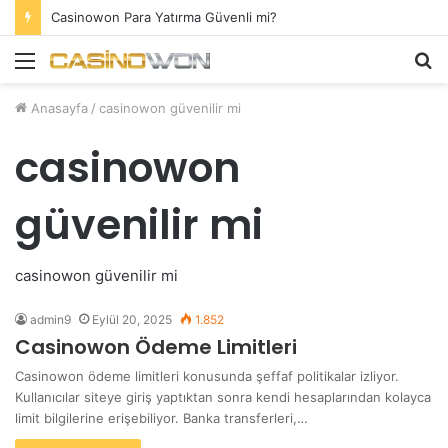
Casinowon Para Yatırma Güvenli mi?
Menü
A
y
Anasayfa
/
casinowon güvenilir mi
...
casinowon
güvenilir mi
casinowon güvenilir mi
admin9
Eylül 20, 2025
1.852
Casinowon Ödeme Limitleri
Casinowon ödeme limitleri konusunda şeffaf politikalar izliyor.
Kullanıcılar siteye giriş yaptıktan sonra kendi hesaplarından kolayca
limit bilgilerine erişebiliyor. Banka transferleri,…