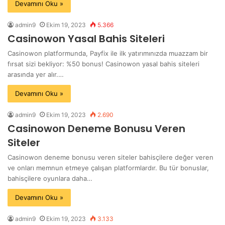
Devamını Oku »
admin9
Ekim 19, 2023
5.366
Casinowon Yasal Bahis Siteleri
Casinowon platformunda, Payfix ile ilk yatırımınızda muazzam bir
fırsat sizi bekliyor: %50 bonus! Casinowon yasal bahis siteleri
arasında yer alır.…
Devamını Oku »
admin9
Ekim 19, 2023
2.690
Casinowon Deneme Bonusu Veren
Siteler
Casinowon deneme bonusu veren siteler bahisçilere değer veren
ve onları memnun etmeye çalışan platformlardır. Bu tür bonuslar,
bahisçilere oyunlara daha…
Devamını Oku »
admin9
Ekim 19, 2023
3.133