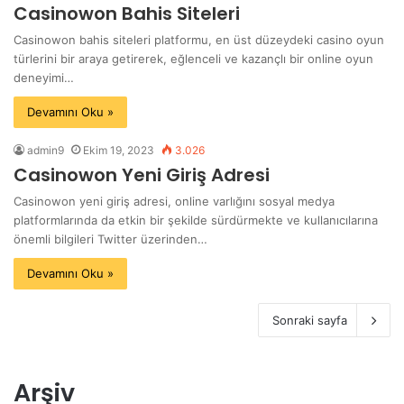
Casinowon Bahis Siteleri
Casinowon bahis siteleri platformu, en üst düzeydeki casino oyun
türlerini bir araya getirerek, eğlenceli ve kazançlı bir online oyun
deneyimi…
Devamını Oku »
admin9
Ekim 19, 2023
3.026
Casinowon Yeni Giriş Adresi
Casinowon yeni giriş adresi, online varlığını sosyal medya
platformlarında da etkin bir şekilde sürdürmekte ve kullanıcılarına
önemli bilgileri Twitter üzerinden…
Devamını Oku »
Sonraki sayfa
Arşiv