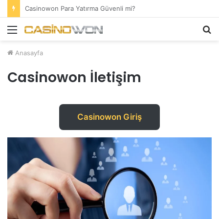
Casinowon Mobil Bahis
Menü
A
y
Anasayfa
...
Casinowon İletişim
Casinowon Giriş