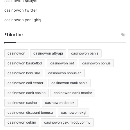
casinowon şikayet
casinowon twitter
casinowon yeni giriş
Etiketler
casinowon
casinowon altyapı
casinowon bahis
casinowon basketbol
casinowon bet
casinowon bonus
casinowon bonuslar
casinowon bonusları
casinowon call center
casinowon canlı bahis
casinowon canlı casino
casinowon canlı maçlar
casinowon casino
casinowon destek
casinowon discount bonusu
casinowon ekşi
casinowon çekim
casinowon çekim ödüyor mu