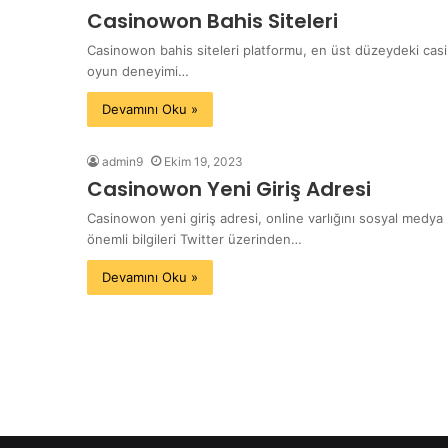
Casinowon Bahis Siteleri
Casinowon bahis siteleri platformu, en üst düzeydeki casino
oyun deneyimi…
Devamını Oku »
admin9
Ekim 19, 2023
Casinowon Yeni Giriş Adresi
Casinowon yeni giriş adresi, online varlığını sosyal medya 
önemli bilgileri Twitter üzerinden…
Devamını Oku »