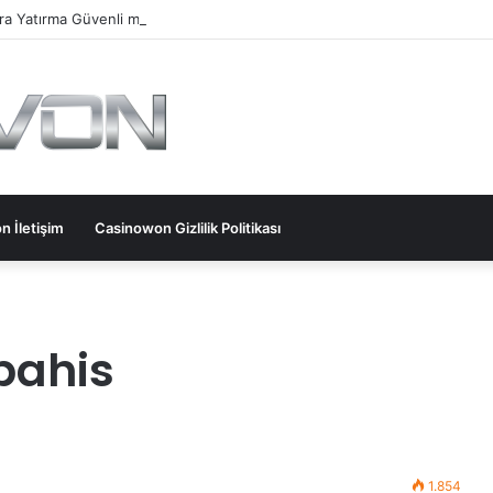
a Yatırma Güvenli mi?
 İletişim
Casinowon Gizlilik Politikası
bahis
1.854