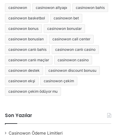
casinowon
casinowon altyapı
casinowon bahis
casinowon basketbol
casinowon bet
casinowon bonus
casinowon bonuslar
casinowon bonusları
casinowon call center
casinowon canlı bahis
casinowon canlı casino
casinowon canlı maçlar
casinowon casino
casinowon destek
casinowon discount bonusu
casinowon ekşi
casinowon çekim
casinowon çekim ödüyor mu
Son Yazılar
Casinowon Ödeme Limitleri