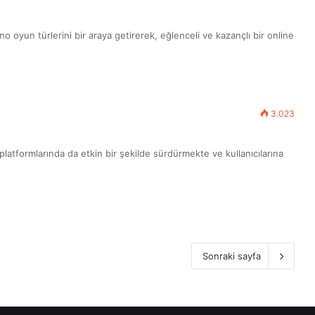
 oyun türlerini bir araya getirerek, eğlenceli ve kazançlı bir online
3.023
platformlarında da etkin bir şekilde sürdürmekte ve kullanıcılarına
Sonraki sayfa