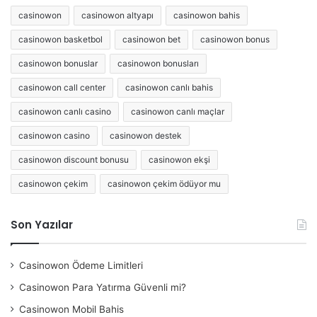
casinowon
casinowon altyapı
casinowon bahis
casinowon basketbol
casinowon bet
casinowon bonus
casinowon bonuslar
casinowon bonusları
casinowon call center
casinowon canlı bahis
casinowon canlı casino
casinowon canlı maçlar
casinowon casino
casinowon destek
casinowon discount bonusu
casinowon ekşi
casinowon çekim
casinowon çekim ödüyor mu
Son Yazılar
Casinowon Ödeme Limitleri
Casinowon Para Yatırma Güvenli mi?
Casinowon Mobil Bahis