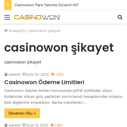
Casinowon Para Yatırma Güvenli mi?
Menü
A
y
Anasayfa
/
casinowon şikayet
...
casinowon şikayet
casinowon şikayet
admin9
Eylül 20, 2025
1.853
Casinowon Ödeme Limitleri
Casinowon ödeme limitleri konusunda şeffaf politikalar izliyor.
Kullanıcılar siteye giriş yaptıktan sonra kendi hesaplarından kolayca
limit bilgilerine erişebiliyor. Banka transferleri,…
Devamını Oku »
admin9
Eylül 15, 2025
1.801