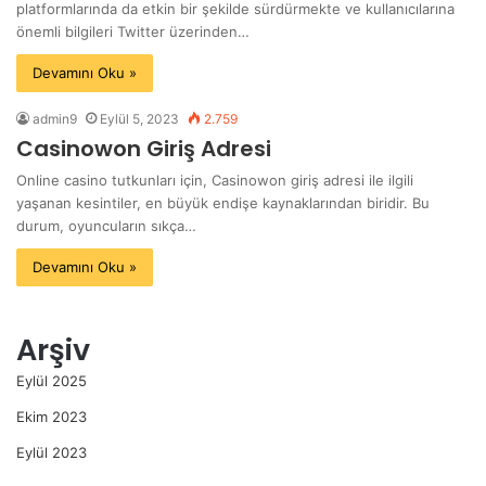
platformlarında da etkin bir şekilde sürdürmekte ve kullanıcılarına
önemli bilgileri Twitter üzerinden…
Devamını Oku »
admin9
Eylül 5, 2023
2.759
Casinowon Giriş Adresi
Online casino tutkunları için, Casinowon giriş adresi ile ilgili
yaşanan kesintiler, en büyük endişe kaynaklarından biridir. Bu
durum, oyuncuların sıkça…
Devamını Oku »
Arşiv
Eylül 2025
Ekim 2023
Eylül 2023