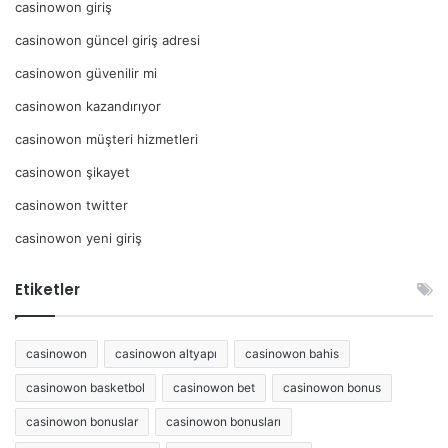
casinowon giriş
casinowon güncel giriş adresi
casinowon güvenilir mi
casinowon kazandırıyor
casinowon müşteri hizmetleri
casinowon şikayet
casinowon twitter
casinowon yeni giriş
Etiketler
casinowon
casinowon altyapı
casinowon bahis
casinowon basketbol
casinowon bet
casinowon bonus
casinowon bonuslar
casinowon bonusları