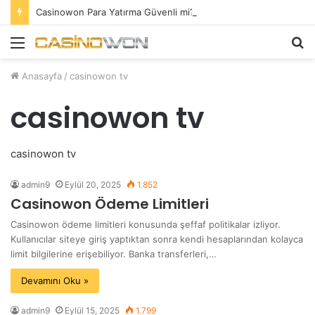
Casinowon Para Yatırma Güvenli mi?
Menü
A
y
Anasayfa
/
casinowon tv
...
casinowon tv
casinowon tv
admin9
Eylül 20, 2025
1.852
Casinowon Ödeme Limitleri
Casinowon ödeme limitleri konusunda şeffaf politikalar izliyor.
Kullanıcılar siteye giriş yaptıktan sonra kendi hesaplarından kolayca
limit bilgilerine erişebiliyor. Banka transferleri,…
Devamını Oku »
admin9
Eylül 15, 2025
1.799