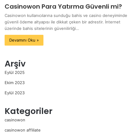
Casinowon Para Yatırma Güvenli mi?
Casinowon kullanıcılarına sunduğu bahis ve casino deneyiminde
güvenli ödeme altyapısı ile dikkat çeken bir adrestir. İnternet
üzerinde bahis sitelerinin güvenilirliği…
Devamını Oku »
Arşiv
Eylül 2025
Ekim 2023
Eylül 2023
Kategoriler
casinowon
casinowon affiliate