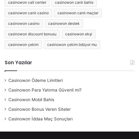
casinowon call center
casinowon canlı bahis
casinowon canlı casino
casinowon canlı maçlar
casinowon casino
casinowon destek
casinowon discount bonusu
casinowon ekşi
casinowon çekim
casinowon çekim ödüyor mu
Son Yazılar
Casinowon Ödeme Limitleri
Casinowon Para Yatırma Güvenli mi?
Casinowon Mobil Bahis
Casinowon Bonus Veren Siteler
Casinowon İddaa Maç Sonuçları