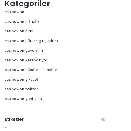
Kategoriler
casinowon
casinowon affiliate
casinowon giriş
casinowon güncel giriş adresi
casinowon güvenilir mi
casinowon kazandırıyor
casinowon müşteri hizmetleri
casinowon şikayet
casinowon twitter
casinowon yeni giriş
Etiketler