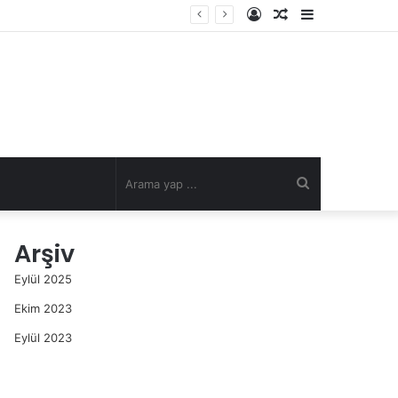
Kayıt
Rastgele
Kenar
Ol
Makale
Bölmesi
Arama
yap
Arşiv
Eylül 2025
...
Ekim 2023
Eylül 2023