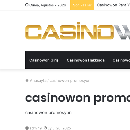
Casinowon Para Ya
Cuma, Ağustos 7 2026
Son Yazılar
Casinowon Giriş
Casinowon Hakkında
Casinowon
Anasayfa
/
casinowon promosyon
casinowon prom
casinowon promosyon
admin9
Eylül 20, 2025