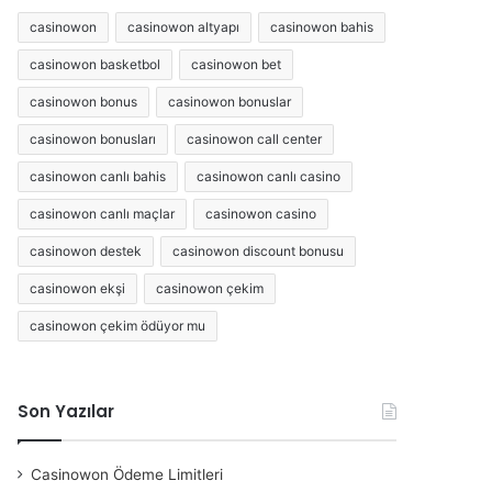
casinowon
casinowon altyapı
casinowon bahis
casinowon basketbol
casinowon bet
casinowon bonus
casinowon bonuslar
casinowon bonusları
casinowon call center
casinowon canlı bahis
casinowon canlı casino
casinowon canlı maçlar
casinowon casino
casinowon destek
casinowon discount bonusu
casinowon ekşi
casinowon çekim
casinowon çekim ödüyor mu
Son Yazılar
Casinowon Ödeme Limitleri