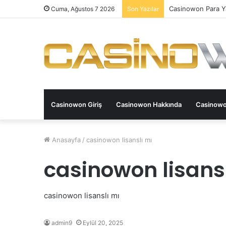
Casinowon Para Ya
Cuma, Ağustos 7 2026
Son Yazılar
Casinowon Giriş
Casinowon Hakkında
Casinowon
Anasayfa
/
casinowon lisanslı mı
casinowon lisans
casinowon lisanslı mı
admin9
Eylül 20, 2025