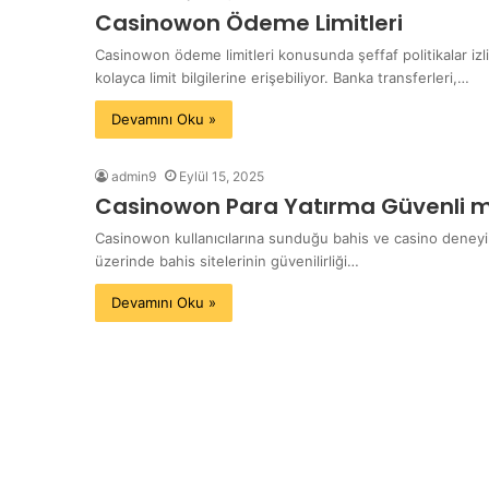
Casinowon Ödeme Limitleri
Casinowon ödeme limitleri konusunda şeffaf politikalar izli
kolayca limit bilgilerine erişebiliyor. Banka transferleri,…
Devamını Oku »
admin9
Eylül 15, 2025
Casinowon Para Yatırma Güvenli m
Casinowon kullanıcılarına sunduğu bahis ve casino deneyimi
üzerinde bahis sitelerinin güvenilirliği…
Devamını Oku »