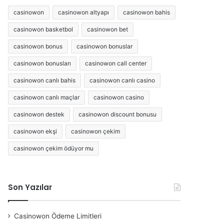
casinowon
casinowon altyapı
casinowon bahis
casinowon basketbol
casinowon bet
casinowon bonus
casinowon bonuslar
casinowon bonusları
casinowon call center
casinowon canlı bahis
casinowon canlı casino
casinowon canlı maçlar
casinowon casino
casinowon destek
casinowon discount bonusu
casinowon ekşi
casinowon çekim
casinowon çekim ödüyor mu
Son Yazılar
Casinowon Ödeme Limitleri