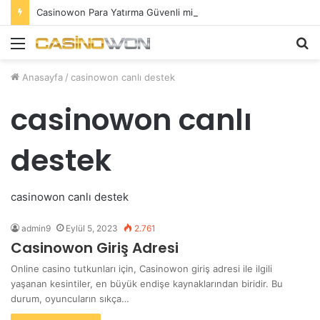
Casinowon Para Yatırma Güvenli mi?
Menü
A
y
Anasayfa
/
casinowon canlı destek
...
casinowon canlı
destek
casinowon canlı destek
admin9
Eylül 5, 2023
2.761
Casinowon Giriş Adresi
Online casino tutkunları için, Casinowon giriş adresi ile ilgili
yaşanan kesintiler, en büyük endişe kaynaklarından biridir. Bu
durum, oyuncuların sıkça…