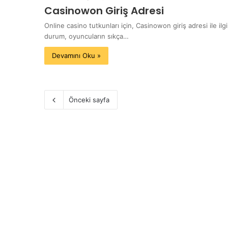
Casinowon Giriş Adresi
Online casino tutkunları için, Casinowon giriş adresi ile ilg
durum, oyuncuların sıkça…
Devamını Oku »
Önceki sayfa