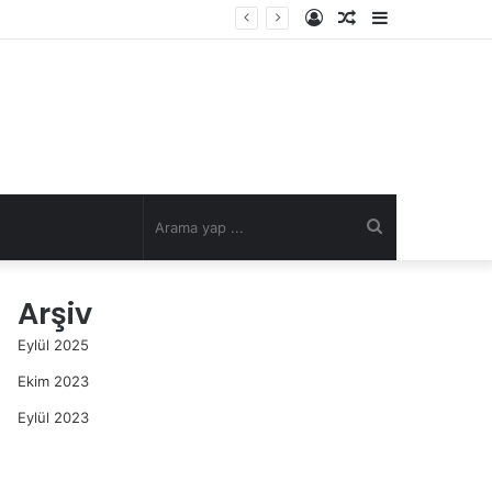
Kayıt
Rastgele
Kenar
Ol
Makale
Bölmesi
Arama
yap
Arşiv
Eylül 2025
...
Ekim 2023
Eylül 2023