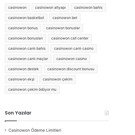
casinowon
casinowon altyapı
casinowon bahis
casinowon basketbol
casinowon bet
casinowon bonus
casinowon bonuslar
casinowon bonusları
casinowon call center
casinowon canlı bahis
casinowon canlı casino
casinowon canlı maçlar
casinowon casino
casinowon destek
casinowon discount bonusu
casinowon ekşi
casinowon çekim
casinowon çekim ödüyor mu
Son Yazılar
Casinowon Ödeme Limitleri