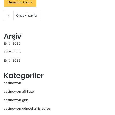
Devamını Oku »
Önceki sayfa
Arşiv
Eylül 2025
Ekim 2023
Eylül 2023
Kategoriler
casinowon
casinowon affiliate
casinowon giriş
casinowon güncel giriş adresi