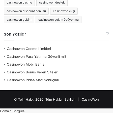
casinowon casino
casinowon destek
casinowon discount bonusu
casinowon ekşi
casinowon çekim
casinowon çekim ödüyor mu
Son Yazılar
Casinowon Ödeme Limitleri
Casinowon Para Yatırma Güvenli mi?
Casinowon Mobil Bahis
Casinowon Bonus Veren Siteler
Casinowon İddaa Maç Sonuçları
© Telif Hakkı 2026, Tüm Hakları Saklıdır |
CasinoWon
Domain Sorgula