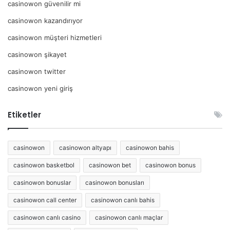
casinowon güvenilir mi
casinowon kazandırıyor
casinowon müşteri hizmetleri
casinowon şikayet
casinowon twitter
casinowon yeni giriş
Etiketler
casinowon
casinowon altyapı
casinowon bahis
casinowon basketbol
casinowon bet
casinowon bonus
casinowon bonuslar
casinowon bonusları
casinowon call center
casinowon canlı bahis
casinowon canlı casino
casinowon canlı maçlar